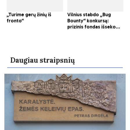
Daugiau straipsnių