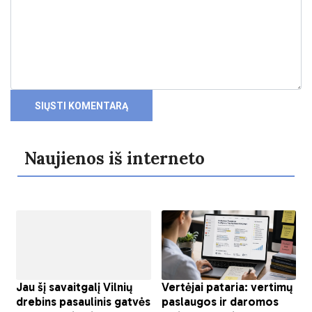
Naujienos iš interneto