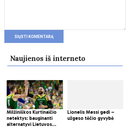
Naujienos iš interneto