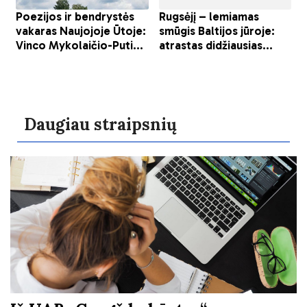
Daugiau straipsnių