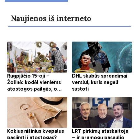
Naujienos iš interneto