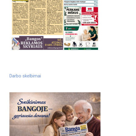
Darbo skelbimai