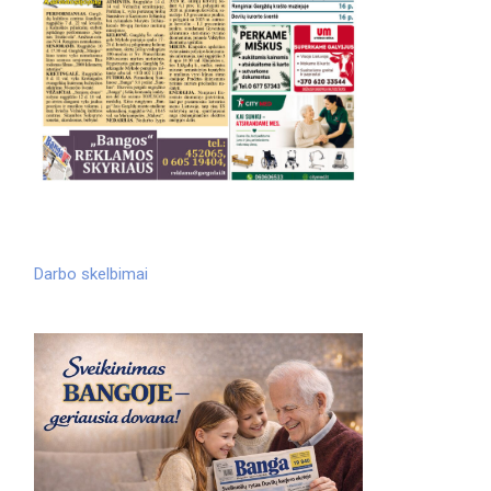
Darbo skelbimai