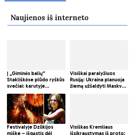
Naujienos iš interneto