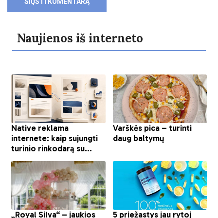
Naujienos iš interneto