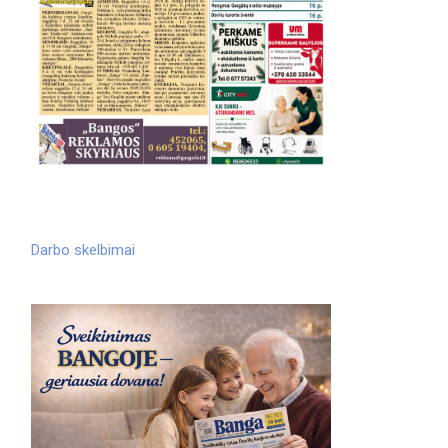
Darbo skelbimai