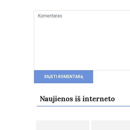
Naujienos iš interneto