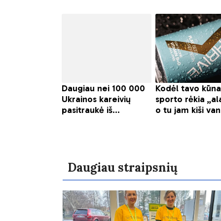
Daugiau straipsnių