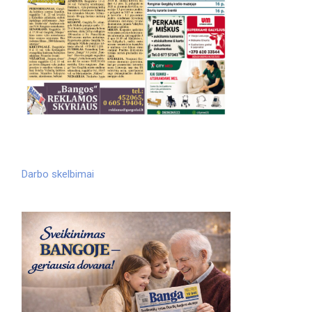
Darbo skelbimai