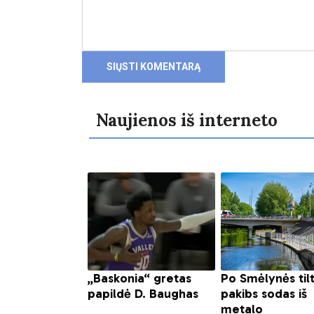
Naujienos iš interneto