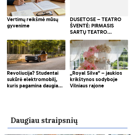
Daugiau straipsnių