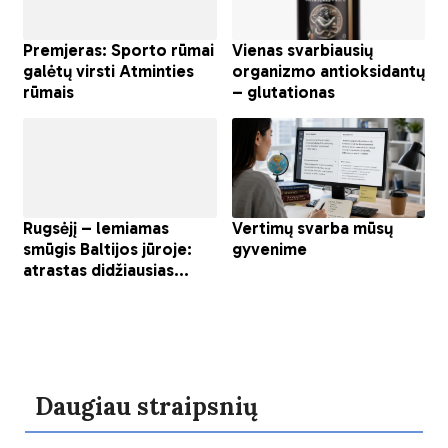
Daugiau straipsnių