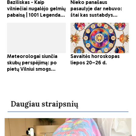
Daugiau straipsnių