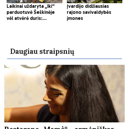
Daugiau straipsnių