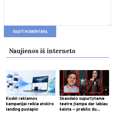
Naujienos iš interneto