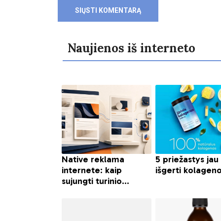
Naujienos iš interneto