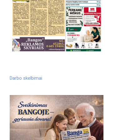
Darbo skelbimai