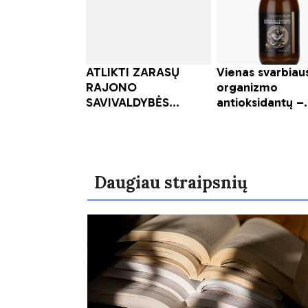
Daugiau straipsnių