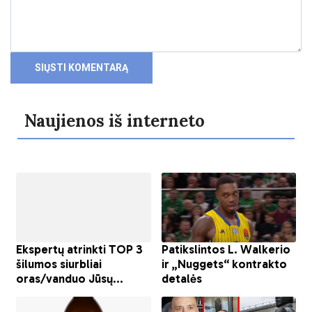
Naujienos iš interneto