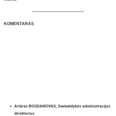
KOMENTARAS
Artūras BOGDANOVAS, Savivaldybės administracijos
direktorius: