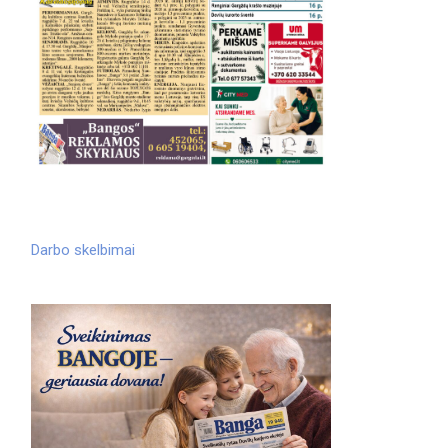
Darbo skelbimai