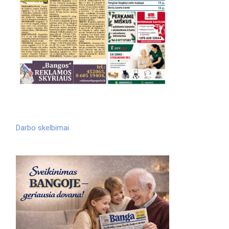
Darbo skelbimai