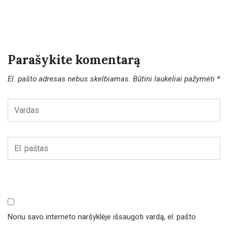
Parašykite komentarą
El. pašto adresas nebus skelbiamas.
Būtini laukeliai pažymėti
*
Noriu savo interneto naršyklėje išsaugoti vardą, el. pašto