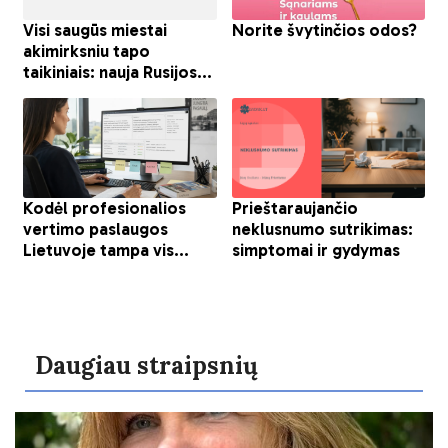
Daugiau straipsnių